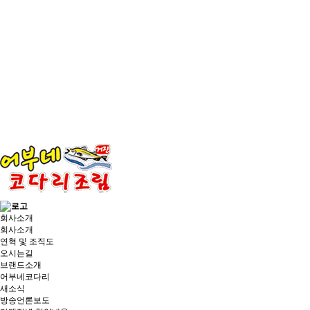
회사소개
회사소개
연혁 및 조직도
오시는길
브랜드소개
어부네코다리
새소식
방송언론보도