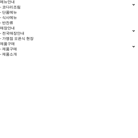
메뉴안내
- 코다리조림
- 단품메뉴
- 식사메뉴
- 반찬류
매장안내
- 전국매장안내
- 가맹점 오픈식 현장
제품구매
- 제품구매
- 제품소개