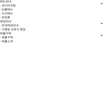
메뉴안내
- 코다리조림
- 단품메뉴
- 식사메뉴
- 반찬류
매장안내
- 전국매장안내
- 가맹점 오픈식 현장
제품구매
- 제품구매
- 제품소개