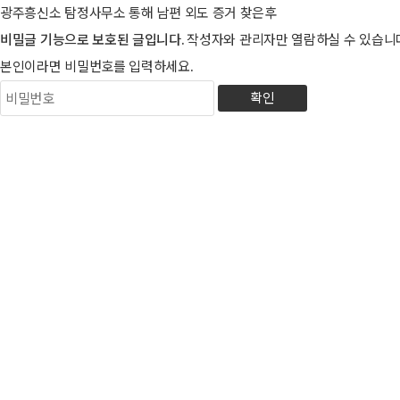
광주흥신소 탐정사무소 통해 남편 외도 증거 찾은후
비밀글 기능으로 보호된 글입니다.
작성자와 관리자만 열람하실 수 있습니
본인이라면 비밀번호를 입력하세요.