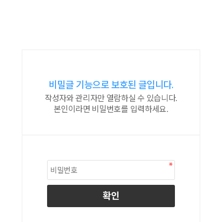
비밀글 기능으로 보호된 글입니다.
작성자와 관리자만 열람하실 수 있습니다.
본인이라면 비밀번호를 입력하세요.