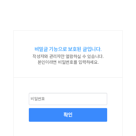
비밀글 기능으로 보호된 글입니다.
작성자와 관리자만 열람하실 수 있습니다.
본인이라면 비밀번호를 입력하세요.