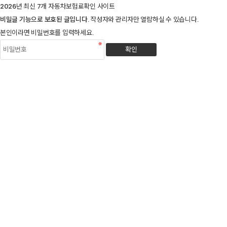
2026년 최신 7개 자동차보험료확인 사이트
비밀글 기능으로 보호된 글입니다.
작성자와 관리자만 열람하실 수 있습니다.
본인이라면 비밀번호를 입력하세요.