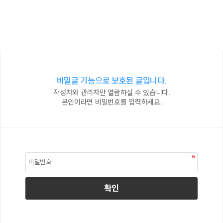
비밀글 기능으로 보호된 글입니다.
작성자와 관리자만 열람하실 수 있습니다.
본인이라면 비밀번호를 입력하세요.